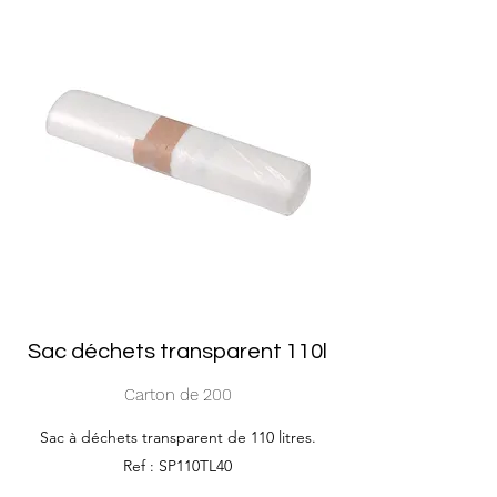
Sac déchets transparent 110l
Carton de 200
Sac à déchets transparent de 110 litres.
Ref : SP110TL40