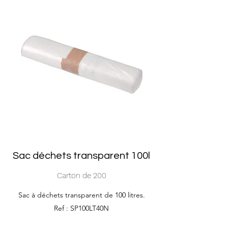
Sac déchets transparent 100l
Carton de 200
Sac à déchets transparent de 100 litres.
Ref : SP100LT40N