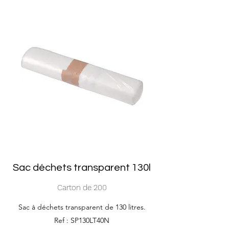
Sac déchets transparent 130l
Carton de 200
Sac à déchets transparent de 130 litres.
Ref : SP130LT40N