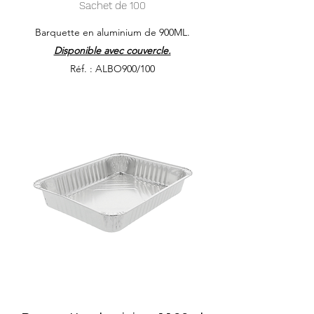
Sachet de 100
Barquette en aluminium de 900ML.
Disponible avec couvercle.
Réf. : ALBO900/100