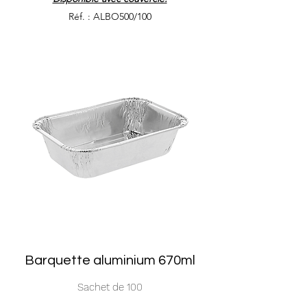
Réf. : ALBO500/100
Barquette aluminium 670ml
Sachet de 100