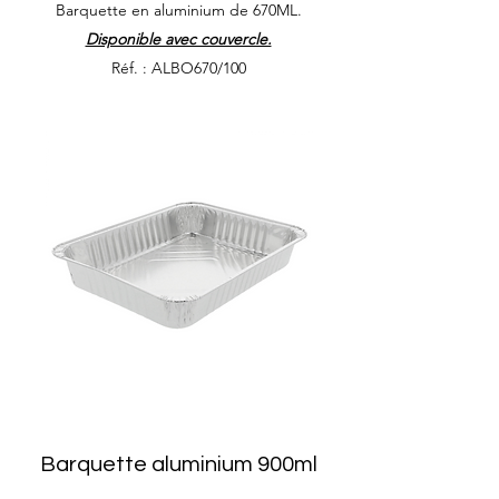
Barquette en aluminium de 670ML.
Disponible avec couvercle.
Réf. : ALBO670/100
Barquette aluminium 900ml