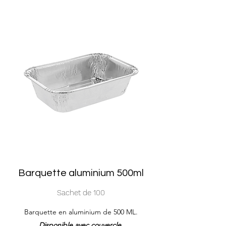
Barquette aluminium 500ml
Sachet de 100
Barquette en aluminium de 500 ML.
Disponible avec couvercle.