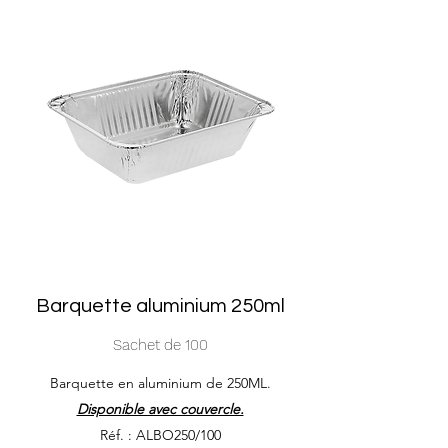
Barquette aluminium 250ml
Sachet de 100
Barquette en aluminium de 250ML.
Disponible avec couvercle.
Réf. : ALBO250/100