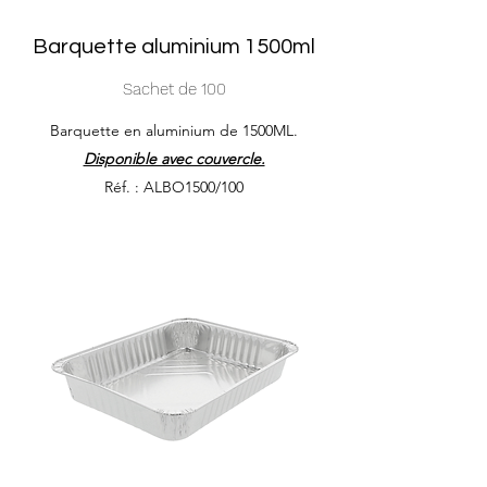
Barquette aluminium 1500ml
Sachet de 100
Barquette en aluminium de 1500ML.
Disponible avec couvercle.
Réf. : ALBO1500/100