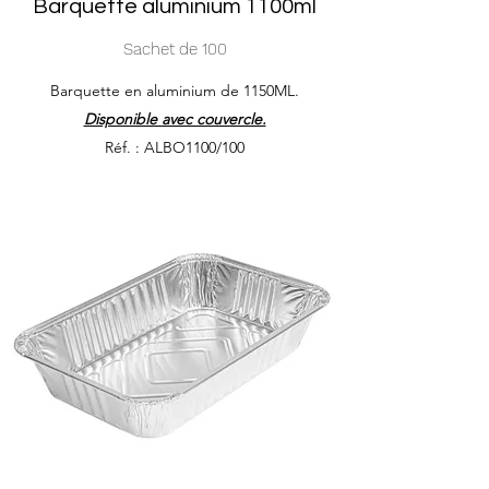
Barquette aluminium 1100ml
Sachet de 100
Barquette en aluminium de 1150ML.
Disponible avec couvercle.
Réf. : ALBO1100/100