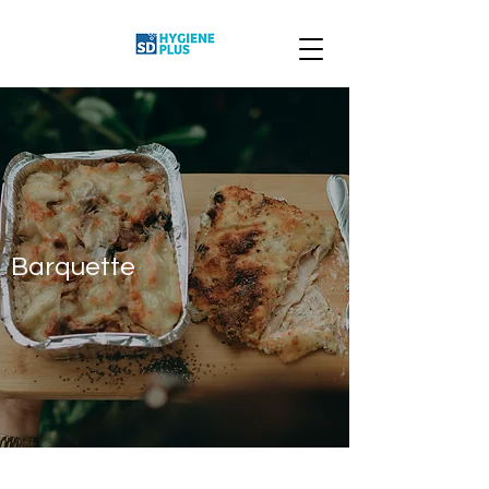
Barquette