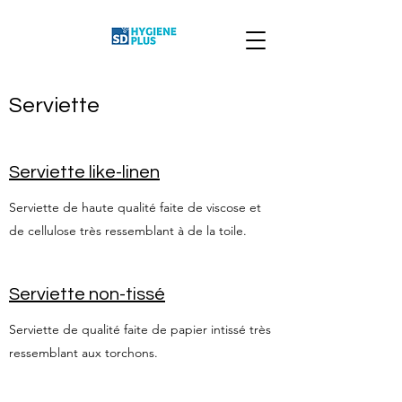
Serviette
Serviette like-linen
Serviette de haute qualité faite de viscose et
de cellulose très ressemblant à de la toile.
Serviette non-tissé
Serviette de qualité faite de papier intissé très
ressemblant aux torchons.