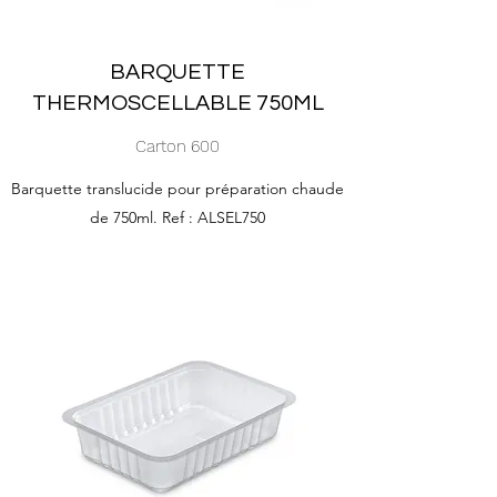
BARQUETTE
THERMOSCELLABLE 750ML
Carton 600
Barquette translucide pour préparation chaude
de 750ml. Ref : ALSEL750