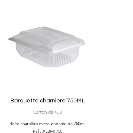
Barquette charnière 750ML
Carton de 400
Boîte charnière micro-ondable de 750ml.
Ref : ALBMF750