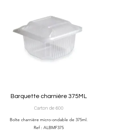
Barquette charnière 375ML
Carton de 600
Boîte charnière micro-ondable de 375ml.
Ref : ALBMF375