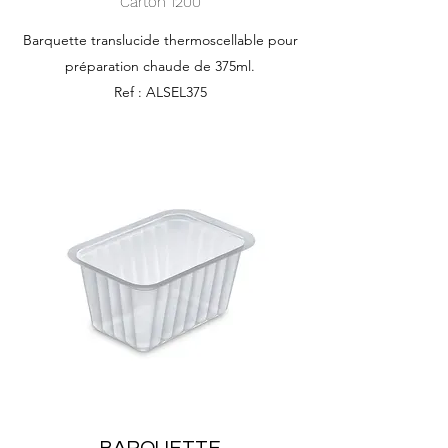
Carton 1200
Barquette translucide thermoscellable pour
préparation chaude de 375ml.
Ref : ALSEL375