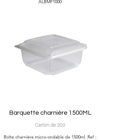
ALBMF1000
Barquette charnière 1500ML
Carton de 200
Boîte charnière micro-ondable de 1500ml. Ref :