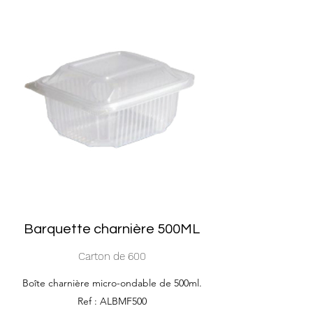
Barquette charnière 500ML
Carton de 600
Boîte charnière micro-ondable de 500ml.
Ref : ALBMF500