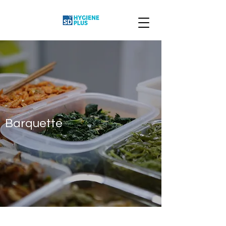
Barquette