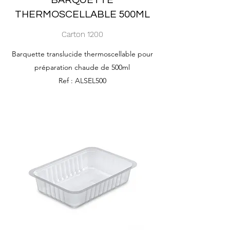
BARQUETTE
THERMOSCELLABLE 500ML
Carton 1200
Barquette translucide thermoscellable pour
préparation chaude de 500ml
Ref : ALSEL500