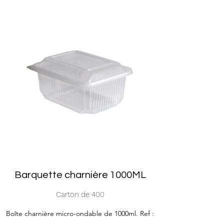
Barquette charnière 1000ML
Carton de 400
Boîte charnière micro-ondable de 1000ml. Ref :