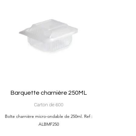
Barquette charnière 250ML
Carton de 600
Boîte charnière micro-ondable de 250ml. Ref :
ALBMF250