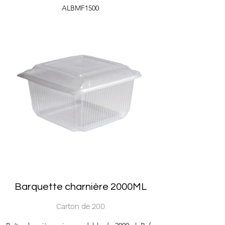
ALBMF1500
Barquette charnière 2000ML
Carton de 200