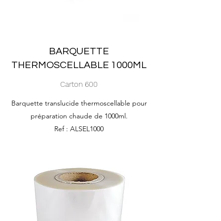
BARQUETTE
THERMOSCELLABLE 1000ML
Carton 600
Barquette translucide thermoscellable pour
préparation chaude de 1000ml.
Ref : ALSEL1000