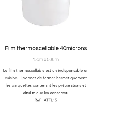
Film thermoscellable 40microns
15cm x 500m
Le film thermoscellable est un indispensable en
cuisine. Il permet de fermer hermétiquement
les barquettes contenant les préparations et
ainsi mieux les conserver.
Ref : ATFL15